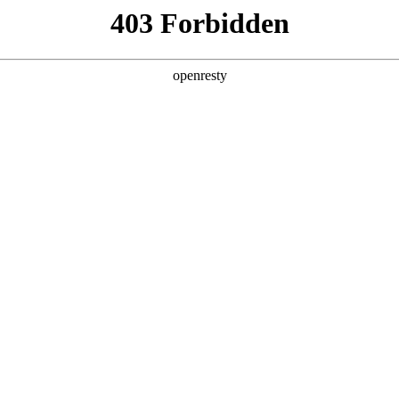
产品及服务
行业解决方案
合作伙伴
投资者关系