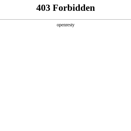
产品及服务
行业解决方案
合作伙伴
投资者关系